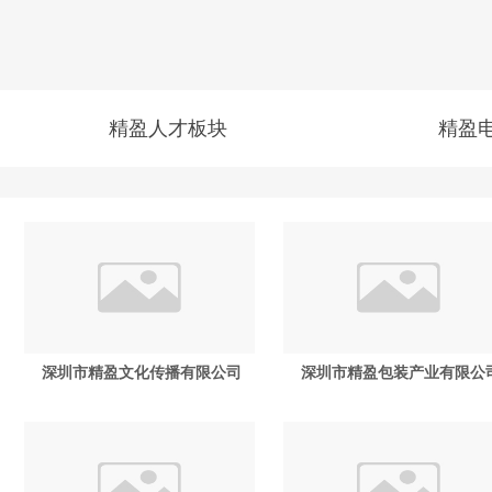
精盈人才板块
精盈
深圳市精盈文化传播有限公司
深圳市精盈包装产业有限公