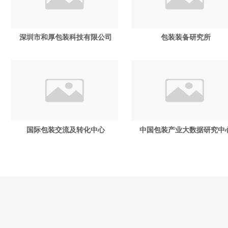
深圳市和厚包装科技有限公司
包装装备研究所
国际包装交流及转化中心
中国包装产业大数据研究中