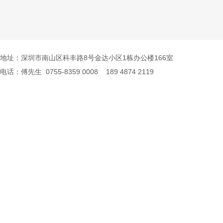
地址：深圳市南山区科丰路8号金达小区1栋办公楼166室
电话：傅先生 0755-8359 0008 189 4874 2119