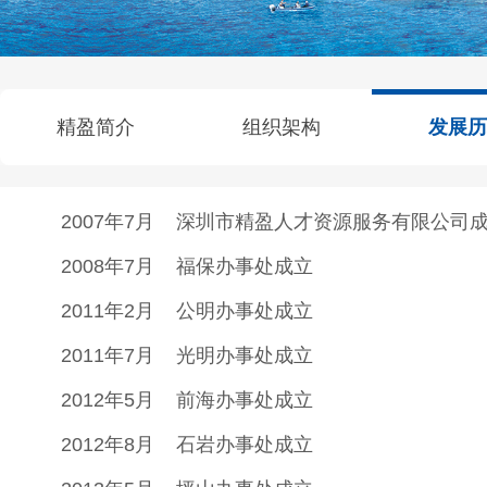
精盈简介
组织架构
发展历
2007年7月 深圳市精盈人才资源服务有限公司
2008年7月 福保办事处成立
2011年2月 公明办事处成立
2011年7月 光明办事处成立
2012年5月 前海办事处成立
2012年8月 石岩办事处成立