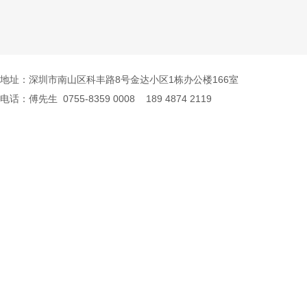
地址：深圳市南山区科丰路8号金达小区1栋办公楼166室
电话：傅先生 0755-8359 0008 189 4874 2119